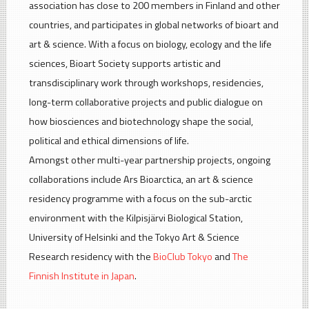
association has close to 200 members in Finland and other
countries, and participates in global networks of bioart and
art & science. With a focus on biology, ecology and the life
sciences, Bioart Society supports artistic and
transdisciplinary work through workshops, residencies,
long-term collaborative projects and public dialogue on
how biosciences and biotechnology shape the social,
political and ethical dimensions of life.
Amongst other multi-year partnership projects, ongoing
collaborations include Ars Bioarctica, an art & science
residency programme with a focus on the sub-arctic
environment with the Kilpisjärvi Biological Station,
University of Helsinki and the Tokyo Art & Science
Research residency with the
BioClub Tokyo
and
The
Finnish Institute in Japan
.