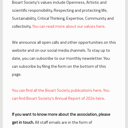
Bioart Society's values include Openness, Artistic and
scientific responsibility, Respecting and protecting life,
Sustainability, Critical Thinking, Expertise, Community and
collectivity.
You can read more about our values here
.
We announce all open calls and other opportunities on this
website and on our social media channels. To stay up to
date, you can subscribe to our monthly newsletter. You
can subscribe by filing the form on the bottom of this
page.
You can find all the Bioart Society publications here
.
You
can find Bioart Society's Annual Report of 2024 here
.
If you want to know more about the association, please
get in touch.
All staff emails are in the form of