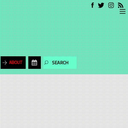
ABOUT