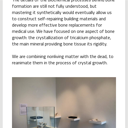
formation are still not fully understood, but
mastering it synthetically would eventually allow us
to construct self-repairing building materials and
develop more effective bone replacements for
medical use. We have focused on one aspect of bone
growth: the crystallization of tricalcium phosphate,
the main mineral providing bone tissue its rigidity.
We are combining nonliving matter with the dead, to
reanimate them in the process of crystal growth.