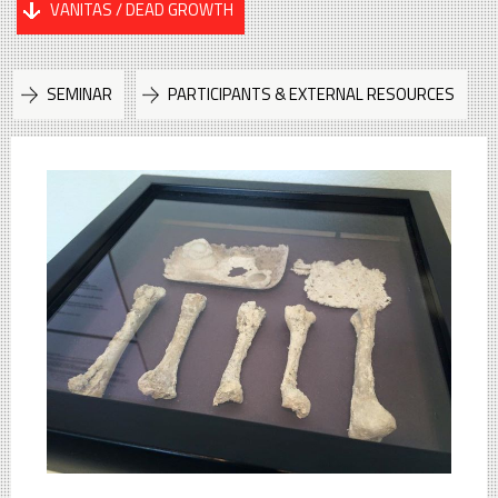
VANITAS / DEAD GROWTH
SEMINAR
PARTICIPANTS & EXTERNAL RESOURCES