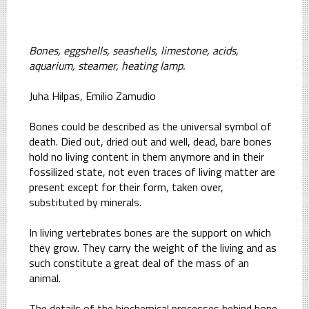
Bones, eggshells, seashells, limestone, acids,
aquarium, steamer, heating lamp.
Juha Hilpas, Emilio Zamudio
Bones could be described as the universal symbol of
death. Died out, dried out and well, dead, bare bones
hold no living content in them anymore and in their
fossilized state, not even traces of living matter are
present except for their form, taken over,
substituted by minerals.
In living vertebrates bones are the support on which
they grow. They carry the weight of the living and as
such constitute a great deal of the mass of an
animal.
The details of the biochemical processes behind bone